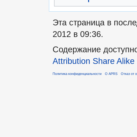
Эта страница в посл
2012 в 09:36.
Содержание доступн
Attribution Share Alike
Политика конфиденциальности
О APRS
Отказ от 