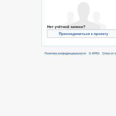
Нет учётной записи?
Присоединиться к проекту
Политика конфиденциальности
О APRS
Отказ от 