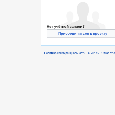
Нет учётной записи?
Присоединиться к проекту
Политика конфиденциальности
О APRS
Отказ от 