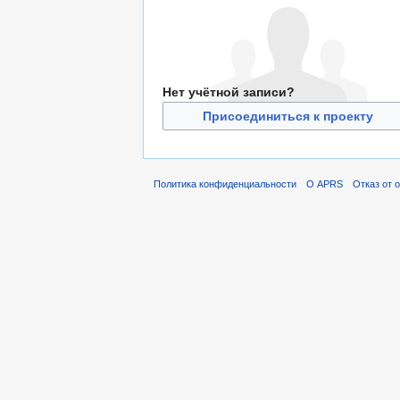
Нет учётной записи?
Присоединиться к проекту
Политика конфиденциальности
О APRS
Отказ от 