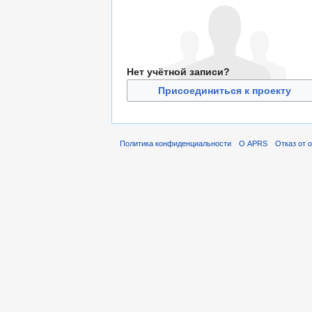
Нет учётной записи?
Присоединиться к проекту
Политика конфиденциальности
О APRS
Отказ от 