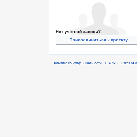
Нет учётной записи?
Присоединиться к проекту
Политика конфиденциальности
О APRS
Отказ от 