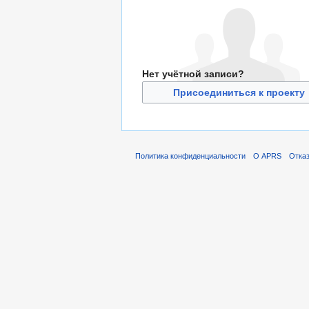
Нет учётной записи?
Присоединиться к проекту
Политика конфиденциальности
О APRS
Отказ