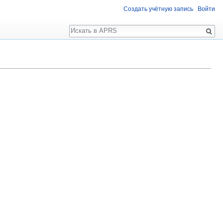
Создать учётную запись
Войти
Поиск