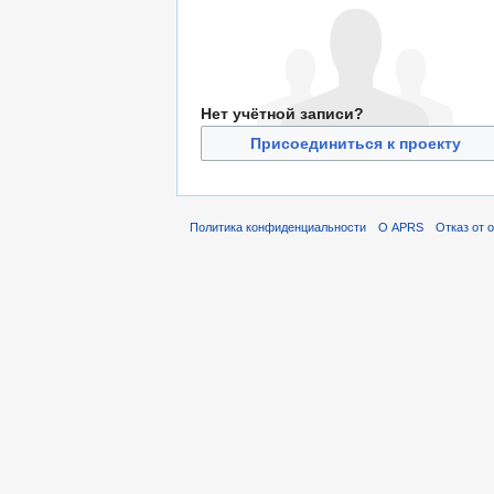
Нет учётной записи?
Присоединиться к проекту
Политика конфиденциальности
О APRS
Отказ от 