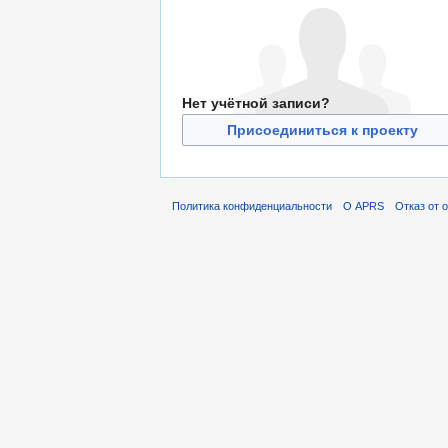
Нет учётной записи?
Присоединиться к проекту
Политика конфиденциальности
О APRS
Отказ от 