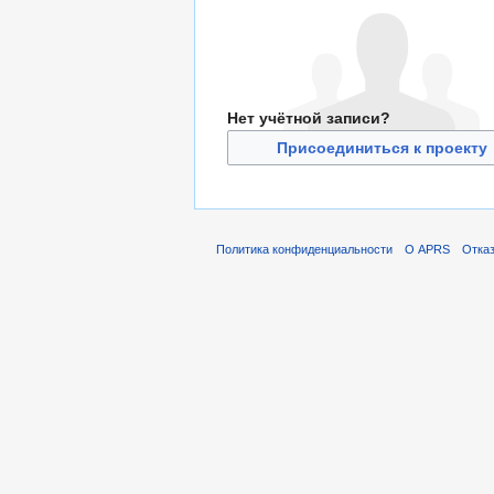
Нет учётной записи?
Присоединиться к проекту
Политика конфиденциальности
О APRS
Отказ