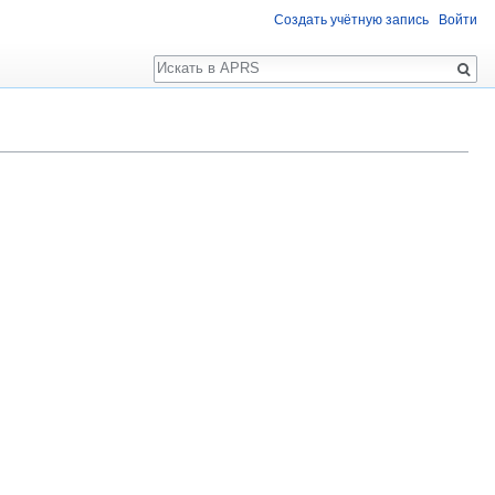
Создать учётную запись
Войти
Поиск