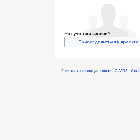
Нет учётной записи?
Присоединиться к проекту
Политика конфиденциальности
О APRS
Отказ