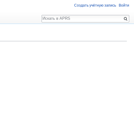
Создать учётную запись
Войти
Поиск