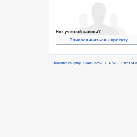
Нет учётной записи?
Присоединиться к проекту
Политика конфиденциальности
О APRS
Отказ от 