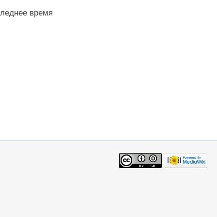
следнее время