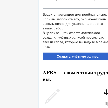
Вводить настоящее имя необязательно.
Если вы заполните его, оно может быть
использовано для указания авторства
ваших работ.
В целях защиты от автоматического
создания учётных записей просим вас
ввести слова, которые вы видите в рамк
ниже.
Создать учётную запись
APRS — совместный труд т
вы.
4
п