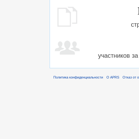
ст
участников з
Политика конфиденциальности
О APRS
Отказ от 