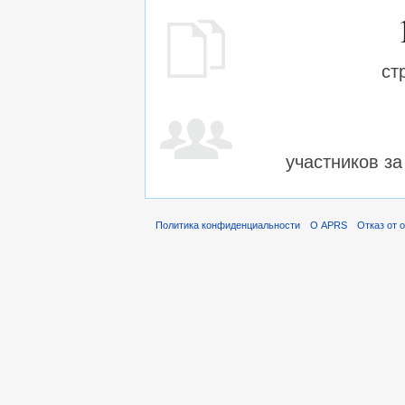
ст
участников з
Политика конфиденциальности
О APRS
Отказ от 