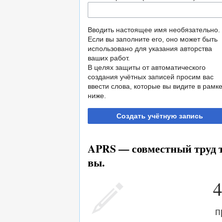
Вводить настоящее имя необязательно.
Если вы заполните его, оно может быть
использовано для указания авторства
ваших работ.
В целях защиты от автоматического
создания учётных записей просим вас
ввести слова, которые вы видите в рамк
ниже.
Создать учётную запись
APRS — совместный труд т
вы.
4
п