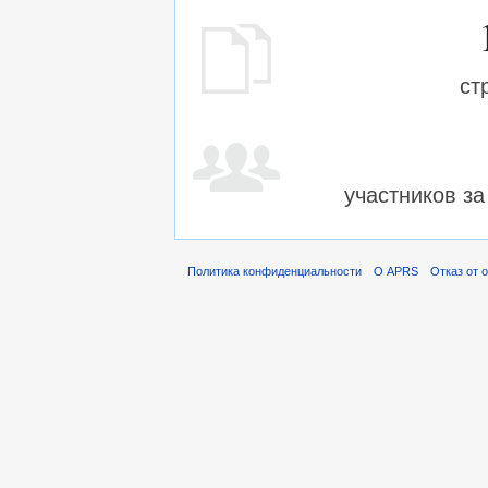
ст
участников з
Политика конфиденциальности
О APRS
Отказ от 