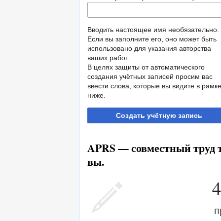
Вводить настоящее имя необязательно.
Если вы заполните его, оно может быть
использовано для указания авторства
ваших работ.
В целях защиты от автоматического
создания учётных записей просим вас
ввести слова, которые вы видите в рамк
ниже.
Создать учётную запись
APRS — совместный труд т
вы.
4
п