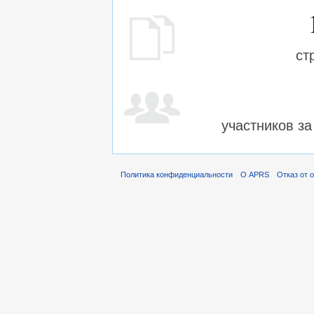
ст
участников з
Политика конфиденциальности
О APRS
Отказ от 