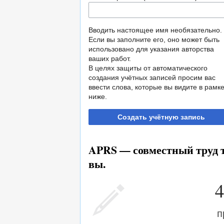
Вводить настоящее имя необязательно.
Если вы заполните его, оно может быть
использовано для указания авторства
ваших работ.
В целях защиты от автоматического
создания учётных записей просим вас
ввести слова, которые вы видите в рамк
ниже.
Создать учётную запись
APRS — совместный труд т
вы.
4
п