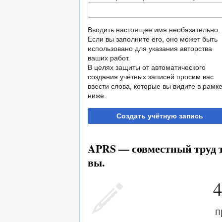
Вводить настоящее имя необязательно.
Если вы заполните его, оно может быть
использовано для указания авторства
ваших работ.
В целях защиты от автоматического
создания учётных записей просим вас
ввести слова, которые вы видите в рамк
ниже.
Создать учётную запись
APRS — совместный труд т
вы.
4
п