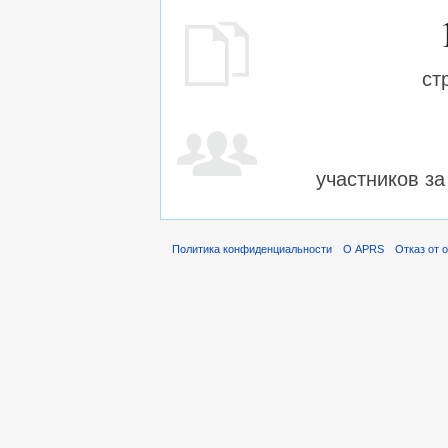
ст
участников з
Политика конфиденциальности
О APRS
Отказ от 