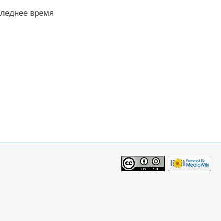
следнее время