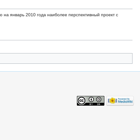
ю на январь 2010 года наиболее перспективный проект с