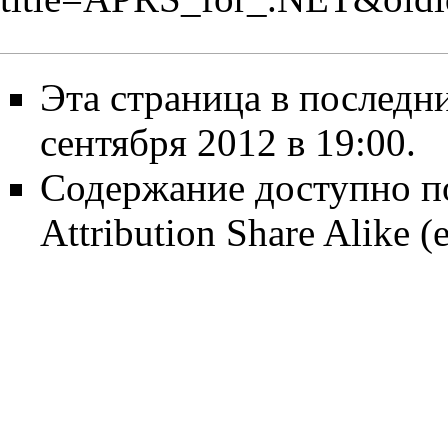
Эта страница в последн
сентября 2012 в 19:00.
Содержание доступно п
Attribution Share Alike
(е