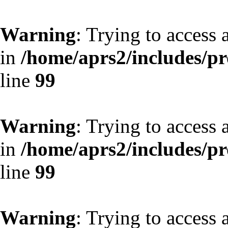
Warning
: Trying to access 
in
/home/aprs2/includes/pro
line
99
Warning
: Trying to access 
in
/home/aprs2/includes/pro
line
99
Warning
: Trying to access 