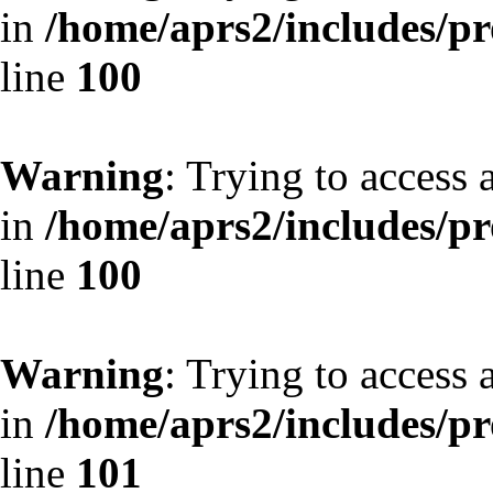
in
/home/aprs2/includes/pro
line
100
Warning
: Trying to access 
in
/home/aprs2/includes/pro
line
100
Warning
: Trying to access 
in
/home/aprs2/includes/pro
line
101