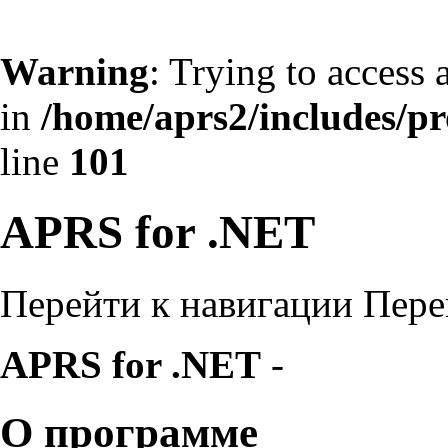
Warning
: Trying to access 
in
/home/aprs2/includes/pro
line
101
APRS for .NET
Перейти к навигации
Пере
APRS for .NET
-
О программе