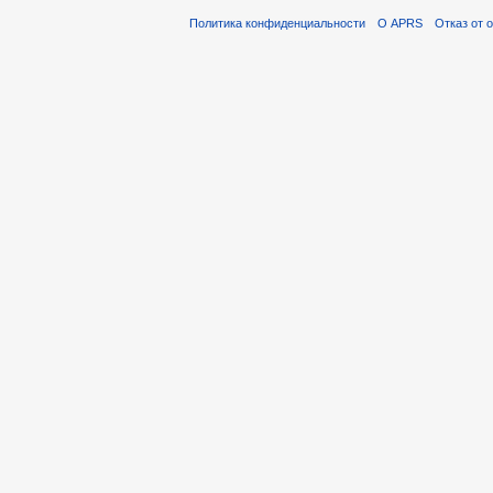
Политика конфиденциальности
О APRS
Отказ от 