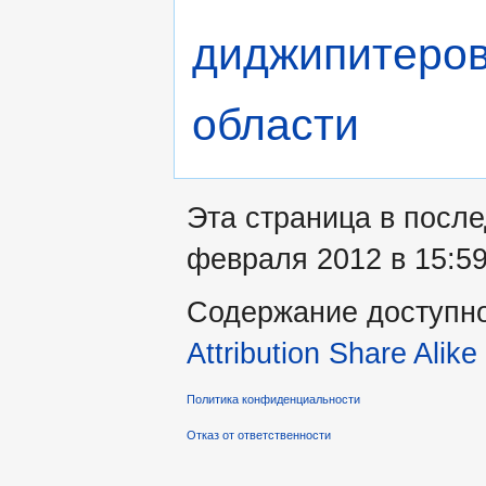
диджипитеров
области
Эта страница в посл
февраля 2012 в 15:59
Содержание доступн
Attribution Share Alike
Политика конфиденциальности
Отказ от ответственности