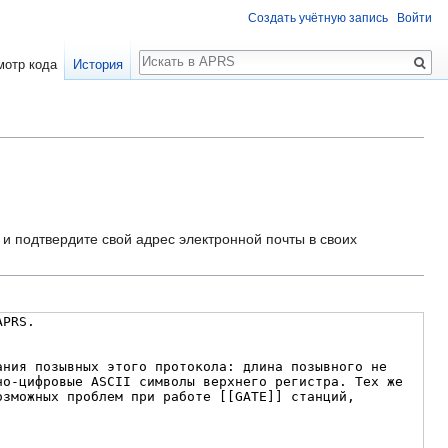
Создать учётную запись
Войти
Поиск
мотр кода
История
и подтвердите свой адрес электронной почты в своих