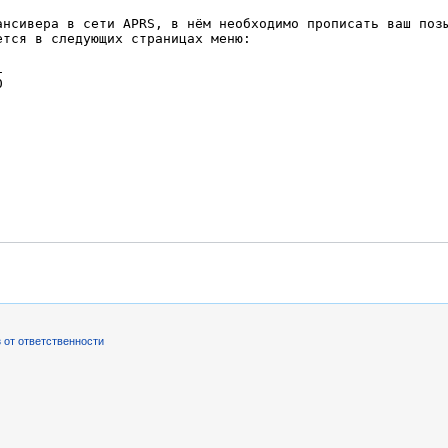
 от ответственности