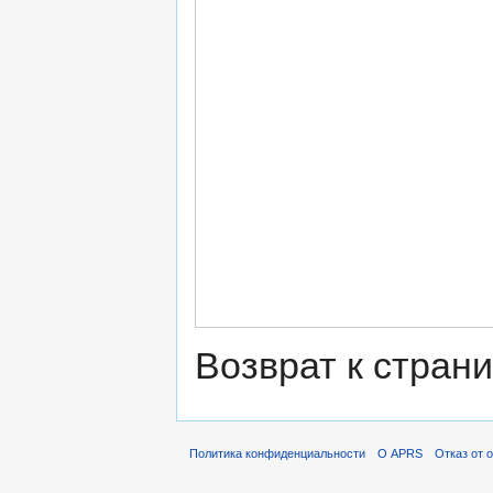
Возврат к стран
Политика конфиденциальности
О APRS
Отказ от 