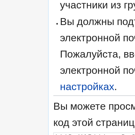
участники из г
Вы должны под
электронной по
Пожалуйста, вв
электронной по
настройках
.
Вы можете просм
код этой страниц