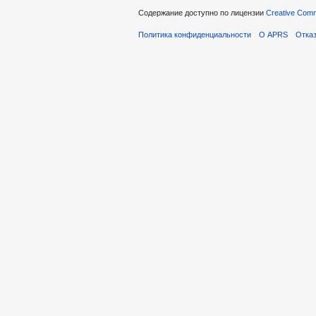
Содержание доступно по лицензии
Creative Commo
Политика конфиденциальности
О APRS
Отказ