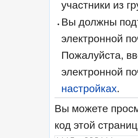
участники из г
Вы должны под
электронной по
Пожалуйста, вв
электронной по
настройках
.
Вы можете просм
код этой страниц