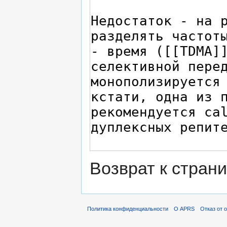
Возврат к стран
Политика конфиденциальности
О APRS
Отказ от 