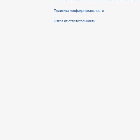
Политика конфиденциальности
Отказ от ответственности