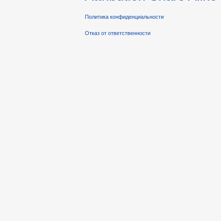
Политика конфиденциальности
Отказ от ответственности