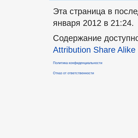
Эта страница в посл
января 2012 в 21:24.
Содержание доступн
Attribution Share Alike
Политика конфиденциальности
Отказ от ответственности