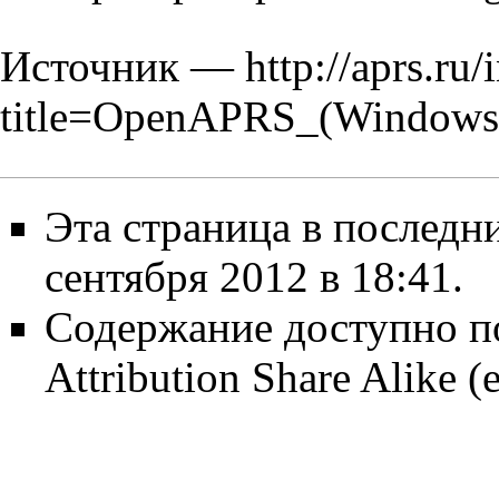
Источник —
http://aprs.ru
title=OpenAPRS_(Windows
Эта страница в последн
сентября 2012 в 18:41.
Содержание доступно п
Attribution Share Alike
(е