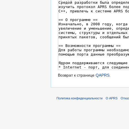
Возврат к странице
QAPRS
.
Политика конфиденциальности
О APRS
Отказ