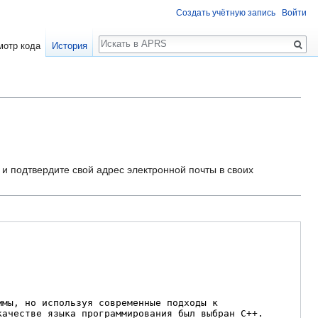
Создать учётную запись
Войти
Поиск
мотр кода
История
и подтвердите свой адрес электронной почты в своих