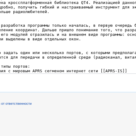
 от ответственности