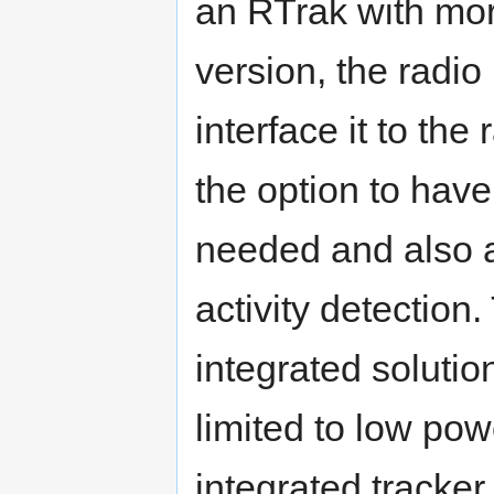
an RTrak with mor
version, the radio 
interface it to the
the option to hav
needed and also a
activity detection.
integrated solutio
limited to low po
integrated tracker