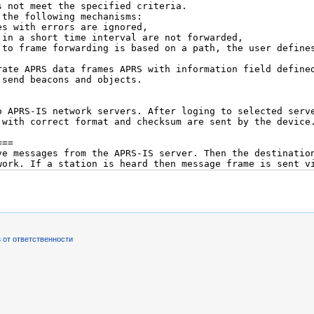
 от ответственности