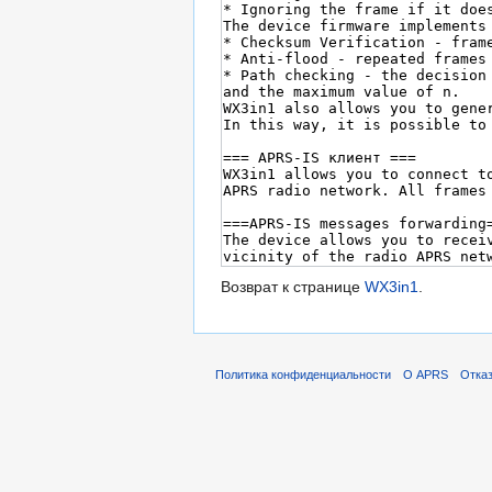
Возврат к странице
WX3in1
.
Политика конфиденциальности
О APRS
Отказ