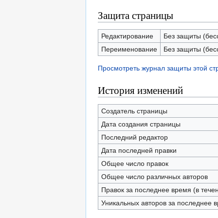
Защита страницы
Редактирование
Без защиты (бес
Переименование
Без защиты (бес
Просмотреть журнал защиты этой с
История изменений
Создатель страницы
Дата создания страницы
Последний редактор
Дата последней правки
Общее число правок
Общее число различных авторов
Правок за последнее время (в тече
Уникальных авторов за последнее 