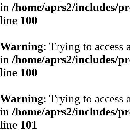
in
/home/aprs2/includes/pro
line
100
Warning
: Trying to access 
in
/home/aprs2/includes/pro
line
100
Warning
: Trying to access 
in
/home/aprs2/includes/pro
line
101