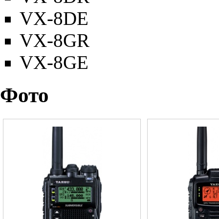
VX-8DE
VX-8GR
VX-8GE
Фото