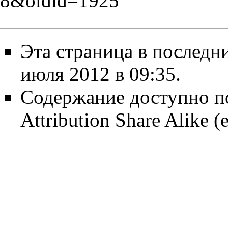
8&oldid=1925
Эта страница в последн
июля 2012 в 09:35.
Содержание доступно п
Attribution Share Alike
(е