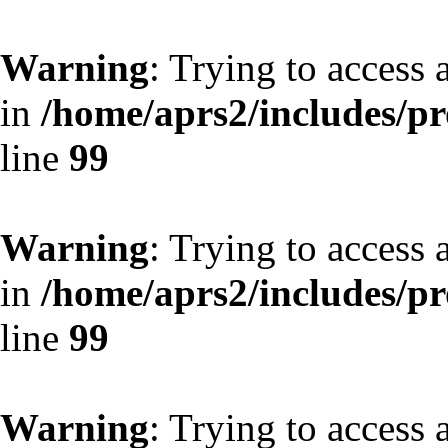
Warning
: Trying to access 
in
/home/aprs2/includes/pro
line
99
Warning
: Trying to access 
in
/home/aprs2/includes/pro
line
99
Warning
: Trying to access 