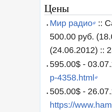
Цены
Мир радио
:: 
500.00 руб. (18.
(24.06.2012) :: 
595.00$ - 03.07
p-4358.html
505.00$ - 26.07
https://www.ham