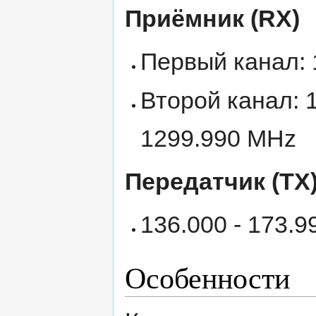
Приёмник (RX)
Первый канал: 
Второй канал: 1
1299.990 MHz
Передатчик (TX
136.000 - 173.9
Особенности