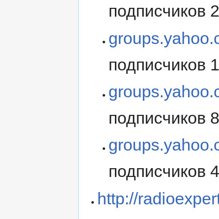
подписчиков 
groups.yahoo
подписчиков 
groups.yahoo
подписчиков 
groups.yahoo
подписчиков 
http://radioexper