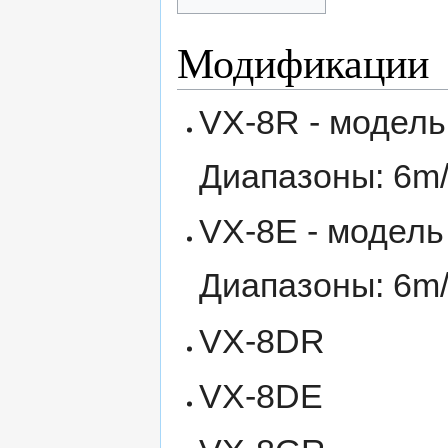
Модификации
VX-8R - модель
Диапазоны: 6m
VX-8E - модель
Диапазоны: 6m
VX-8DR
VX-8DE