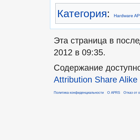
Категория
:
Hardware A
Эта страница в посл
2012 в 09:35.
Содержание доступн
Attribution Share Alike
Политика конфиденциальности
О APRS
Отказ от 