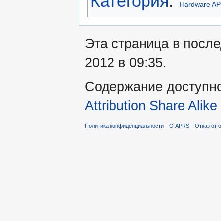
Категория
:
Hardware A
Эта страница в посл
2012 в 09:35.
Содержание доступн
Attribution Share Alike
Политика конфиденциальности
О APRS
Отказ от 