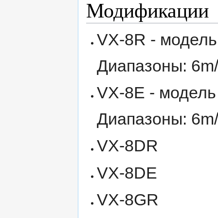
Модификации
VX-8R - модель
Диапазоны: 6m
VX-8E - модель
Диапазоны: 6m
VX-8DR
VX-8DE
VX-8GR