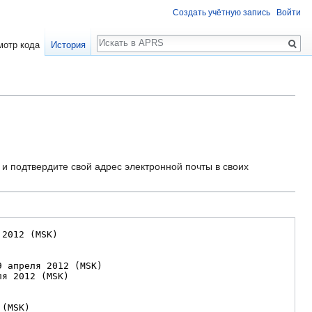
Создать учётную запись
Войти
Поиск
мотр кода
История
и подтвердите свой адрес электронной почты в своих