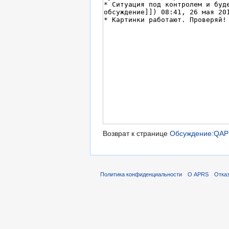
Возврат к странице
Обсуждение:QA
Политика конфиденциальности
О APRS
Отказ