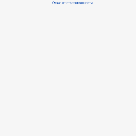
Отказ от ответственности