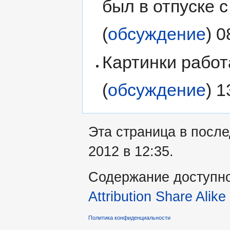
был в отпуске с 
(
обсуждение
) 
Картинки работ
(
обсуждение
) 
Эта страница в посл
2012 в 12:35.
Содержание доступн
Attribution Share Alike
Политика конфиденциальности