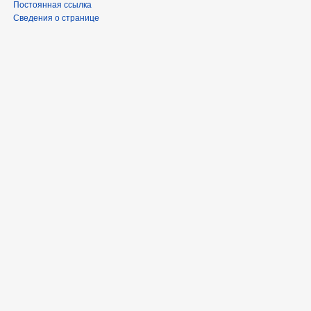
Постоянная ссылка
Сведения о странице