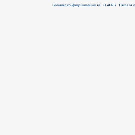
Политика конфиденциальности
О APRS
Отказ от 