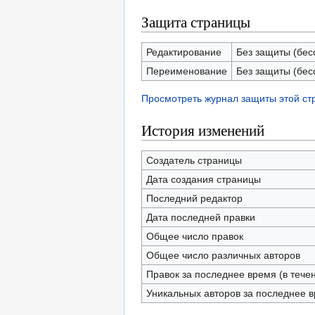
Защита страницы
Редактирование
Без защиты (бес
Переименование
Без защиты (бес
Просмотреть журнал защиты этой с
История изменений
Создатель страницы
Дата создания страницы
Последний редактор
Дата последней правки
Общее число правок
Общее число различных авторов
Правок за последнее время (в тече
Уникальных авторов за последнее 