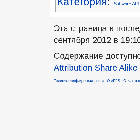
Категория
:
Software AP
Эта страница в после
сентября 2012 в 19:1
Содержание доступн
Attribution Share Alike
Политика конфиденциальности
О APRS
Отказ от 