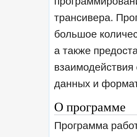
программирован
трансивера. Про
большое количес
а также предост
взаимодействия 
данных и формат
О программе
Программа работ