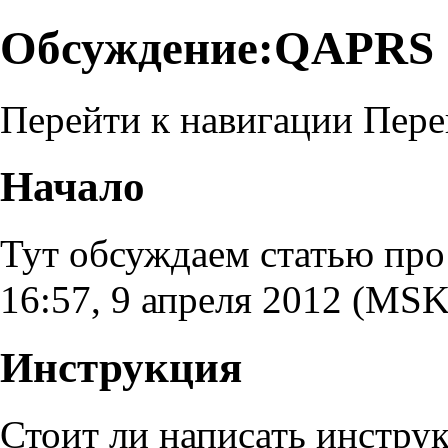
Обсуждение:QAPRS
Перейти к навигации
Пере
Начало
Тут обсуждаем статью про
16:57, 9 апреля 2012 (MSK
Инструкция
Стоит ли написать инстр