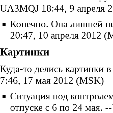
UA3MQJ
18:44, 9 апреля 
Конечно. Она лишней не 
20:47, 10 апреля 2012 
Картинки
Куда-то делись картинки 
7:46, 17 мая 2012 (MSK)
Ситуация под контролем
отпуске с 6 по 24 мая. --