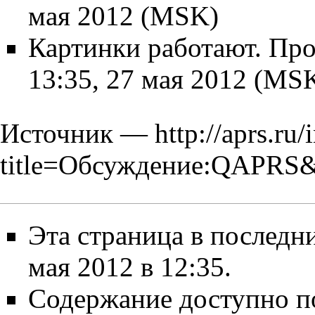
мая 2012 (MSK)
Картинки работают. Про
13:35, 27 мая 2012 (MS
Источник —
http://aprs.ru
title=Обсуждение:QAPRS&
Эта страница в последн
мая 2012 в 12:35.
Содержание доступно п