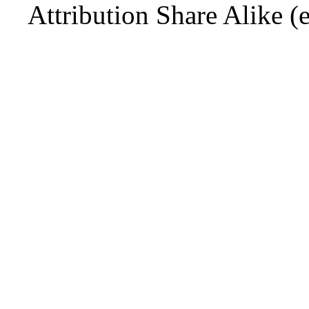
Attribution Share Alike
(е