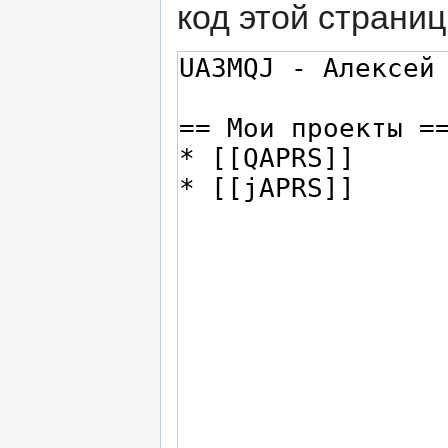
код этой страниц