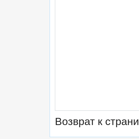
Возврат к стран