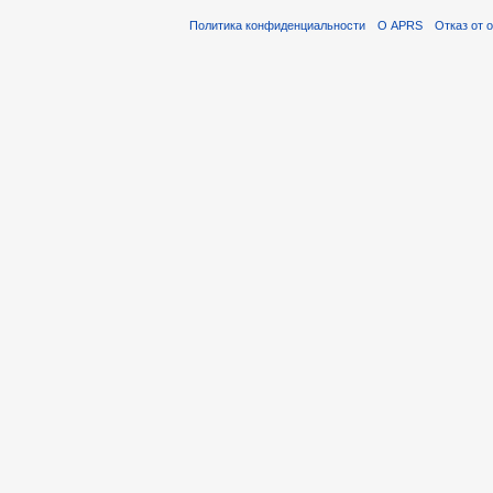
Политика конфиденциальности
О APRS
Отказ от 