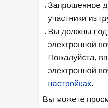
Запрошенное д
участники из г
Вы должны под
электронной по
Пожалуйста, вв
электронной по
настройках
.
Вы можете просм