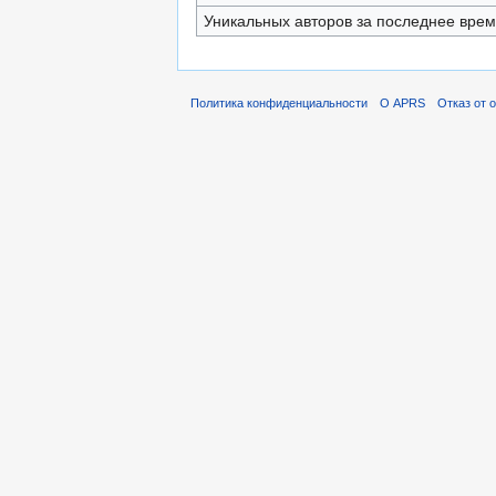
Уникальных авторов за последнее вре
Политика конфиденциальности
О APRS
Отказ от 