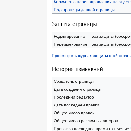
Количество перенаправлений на эту ст
Подстраницы данной страницы
Защита страницы
Редактирование
Без защиты (бессро
Переименование
Без защиты (бессро
Просмотреть журнал защиты этой стран
История изменений
Создатель страницы
Дата создания страницы
Последний редактор
Дата последней правки
Общее число правок
Общее число различных авторов
Правок за последнее время (в течение 